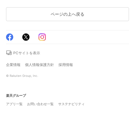
ページの上へ戻る
PCサイトを表示
企業情報
個人情報保護方針
採用情報
© Rakuten Group, Inc.
楽天グループ
アプリ一覧
お問い合わせ一覧
サステナビリティ