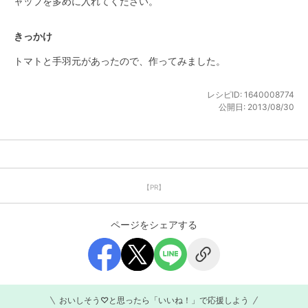
ャップを多めに入れてください。
きっかけ
トマトと手羽元があったので、作ってみました。
レシピID:
1640008774
公開日:
2013/08/30
【PR】
ページをシェアする
おいしそう♡と思ったら「いいね！」で応援しよう