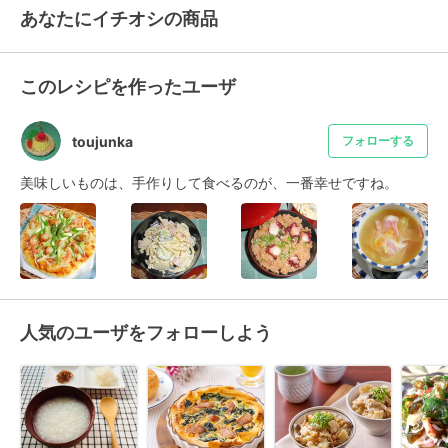
あなたにイチオシの商品
このレシピを作ったユーザ
toujunka
フォローする
美味しいものは、手作りして食べるのが、一番幸せですね。
人気のユーザをフォローしよう