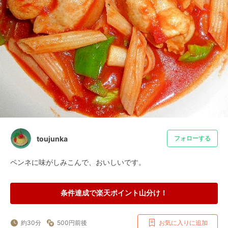
toujunka
フォローする
ペンネに味がしみこんで、おいしいです。
条件達成で楽天ポイント山分け！
約30分
500円前後
お気に入りに追加