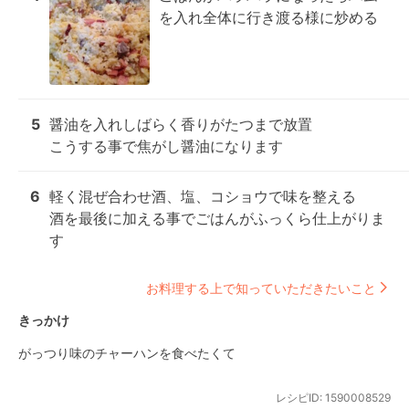
を入れ全体に行き渡る様に炒める
5
醤油を入れしばらく香りがたつまで放置

こうする事で焦がし醤油になります
6
軽く混ぜ合わせ酒、塩、コショウで味を整える

酒を最後に加える事でごはんがふっくら仕上がりま
す
お料理する上で知っていただきたいこと
きっかけ
がっつり味のチャーハンを食べたくて
レシピID:
1590008529