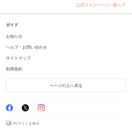
公式ファンページ一覧へ
ガイド
お知らせ
ヘルプ・お問い合わせ
サイトマップ
利用規約
ページの上へ戻る
PCサイトを表示