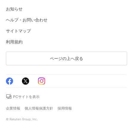
お知らせ
ヘルプ・お問い合わせ
サイトマップ
利用規約
ページの上へ戻る
PCサイトを表示
企業情報
個人情報保護方針
採用情報
© Rakuten Group, Inc.