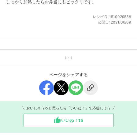
しっかり加熱したらお弁当にもピッタリです。
レシピID:
1510029538
公開日:
2021/06/09
【PR】
ページをシェアする
おいしそう♡と思ったら「いいね！」で応援しよう
いいね！
15