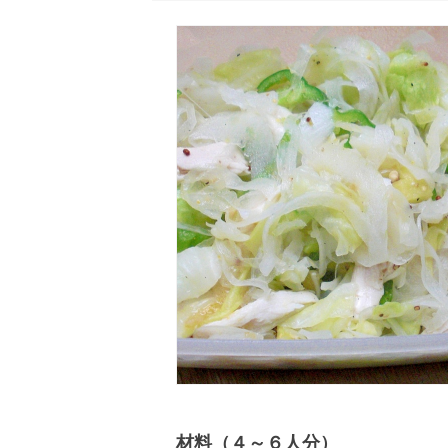
材料（４～６人分）