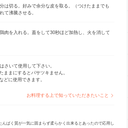
分は切る。好みで余分な皮を取る。（つけたままでも
れて沸騰させる。
鶏肉を入れる。蓋をして30秒ほど加熱し、火を消して
はさいて使用して下さい。
たままにするとパサツキません。
などに使用できます。
お料理する上で知っていただきたいこと
たんぱく質が一気に固まらず柔らかく出来るとあったので応用し