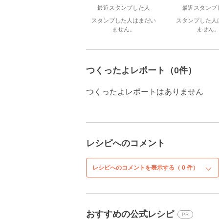
最近スタンプした人
最近スタンプ
スタンプした人はまだい
スタンプした人
ません。
ません
つくったよレポート（0件）
つくったよレポートはありません
レシピへのコメント
レシピへのコメントを表示する（
0
件）
おすすめの公式レシピ
PR