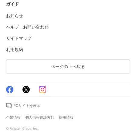
ガイド
お知らせ
ヘルプ・お問い合わせ
サイトマップ
利用規約
ページの上へ戻る
PCサイトを表示
企業情報
個人情報保護方針
採用情報
© Rakuten Group, Inc.