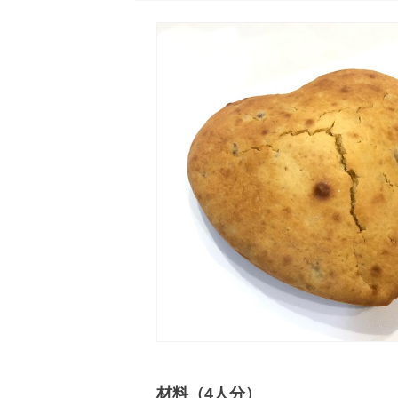
材料（4人分）