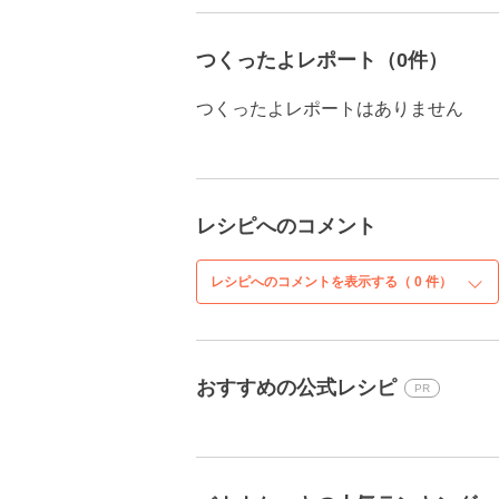
つくったよレポート（0件）
つくったよレポートはありません
レシピへのコメント
レシピへのコメントを表示する（
0
件）
おすすめの公式レシピ
PR