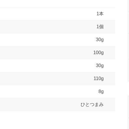
1本
1個
30g
100g
30g
110g
8g
ひとつまみ