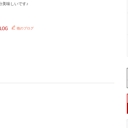
分美味しいです♪
他のブログ