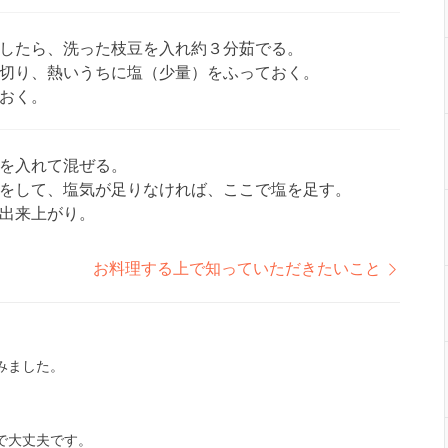
したら、洗った枝豆を入れ約３分茹でる。
切り、熱いうちに塩（少量）をふっておく。
おく。
を入れて混ぜる。
をして、塩気が足りなければ、ここで塩を足す。
出来上がり。
お料理する上で知っていただきたいこと
みました。
で大丈夫です。