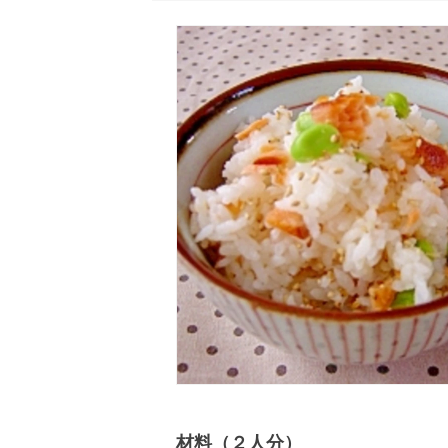
材料（２人分）