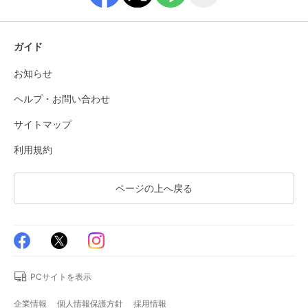
ガイド
お知らせ
ヘルプ・お問い合わせ
サイトマップ
利用規約
ページの上へ戻る
PCサイトを表示
企業情報
個人情報保護方針
採用情報