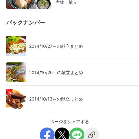
煮物」献立
バックナンバー
2014/10/27～の献立まとめ
2014/10/20～の献立まとめ
2014/10/13～の献立まとめ
ページをシェアする