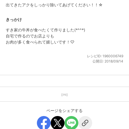
出てきたアクをしっかり除いてあげてください！！☆
きっかけ
すき家の牛丼が食べたくて作りました(*^^*)

自宅で作るのでお店よりも

お肉が多く食べられて嬉しいです！♡
レシピID:
1960006749
公開日:
2018/09/14
【PR】
ページをシェアする