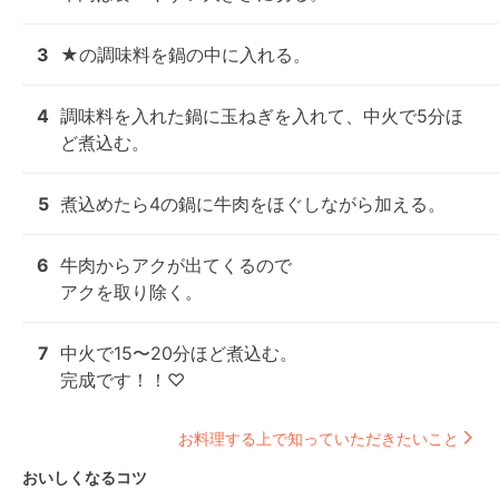
3
★の調味料を鍋の中に入れる。
4
調味料を入れた鍋に玉ねぎを入れて、中火で5分ほ
ど煮込む。
5
煮込めたら4の鍋に牛肉をほぐしながら加える。
6
牛肉からアクが出てくるので

アクを取り除く。
7
中火で15〜20分ほど煮込む。

完成です！！♡
お料理する上で知っていただきたいこと
おいしくなるコツ