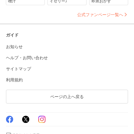
噌汁
イゼリー♪
即席おかず
公式ファンページ一覧へ
ガイド
お知らせ
ヘルプ・お問い合わせ
サイトマップ
利用規約
ページの上へ戻る