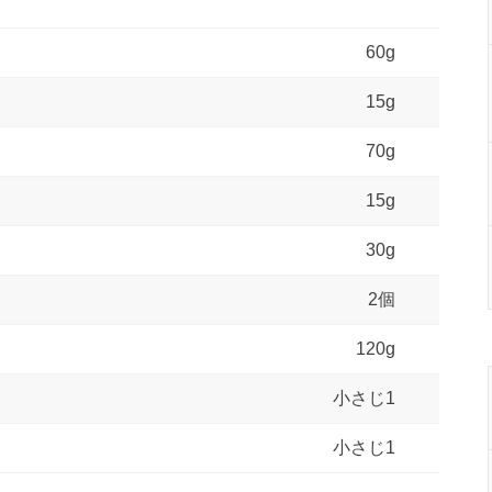
60g
15g
70g
15g
30g
2個
120g
小さじ1
小さじ1