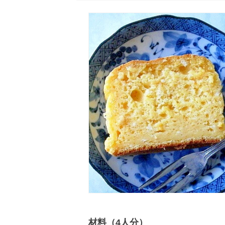
材料（4人分）