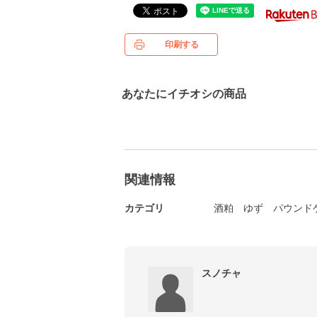
印刷する
あなたにイチオシの商品
関連情報
カテゴリ
酒粕
ゆず
パウンド
スノチャ