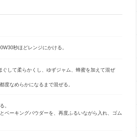
0W30秒ほどレンジにかける。
ほぐして柔らかくし、ゆずジャム、蜂蜜を加えて混ぜ
都度なめらかになるまで混ぜる。
る。
とベーキングパウダーを、再度ふるいながら入れ、ゴム