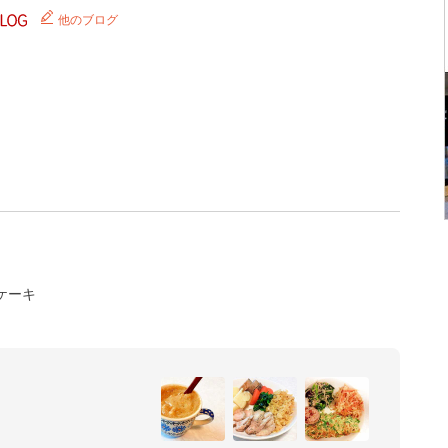
他のブログ
ケーキ