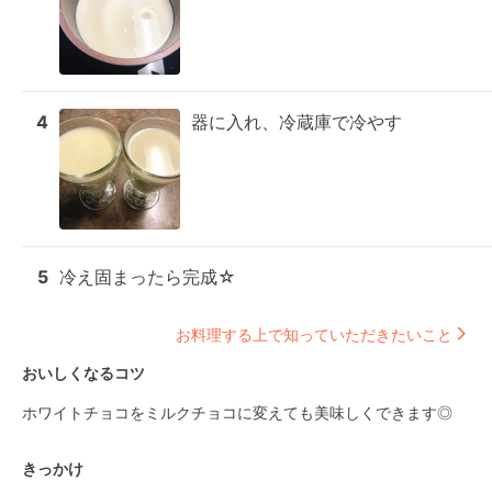
4
器に入れ、冷蔵庫で冷やす
5
冷え固まったら完成☆
お料理する上で知っていただきたいこと
おいしくなるコツ
ホワイトチョコをミルクチョコに変えても美味しくできます◎
きっかけ