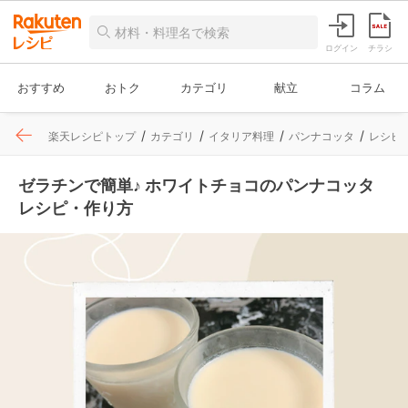
ログイン
チラシ
おすすめ
おトク
カテゴリ
献立
コラム
楽天レシピトップ
カテゴリ
イタリア料理
パンナコッタ
レシピ
ゼラチンで簡単♪ ホワイトチョコのパンナコッタ
レシピ・作り方