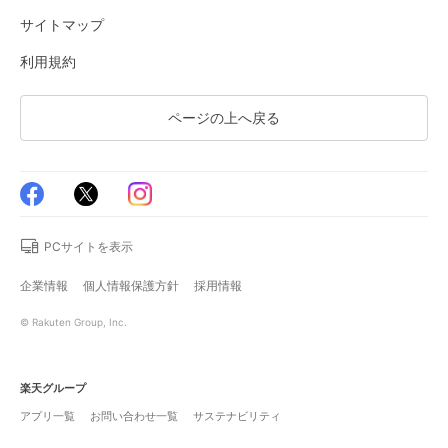
サイトマップ
利用規約
ページの上へ戻る
PCサイトを表示
企業情報
個人情報保護方針
採用情報
© Rakuten Group, Inc.
楽天グループ
アプリ一覧
お問い合わせ一覧
サステナビリティ