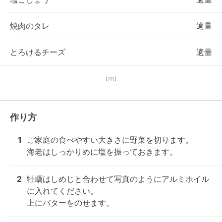
焼肉のタレ
適量
とろけるチーズ
適量
【PR】
作り方
1
ご家庭の食べやすい大きさに野菜を切ります。

海老はしっかりめに塩を振っておきます。
2
牡蠣はしめじと合わせて写真のようにアルミホイル
に入れてください。

上にバターをのせます。