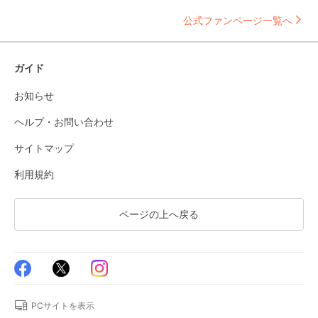
公式ファンページ一覧へ
ガイド
お知らせ
ヘルプ・お問い合わせ
サイトマップ
利用規約
ページの上へ戻る
PCサイトを表示