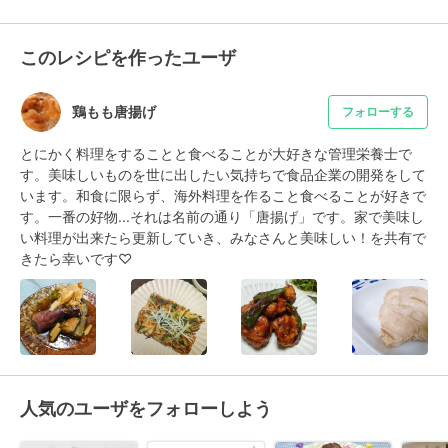
このレシピを作ったユーザ
鶏もも唐揚げ
フォローする
とにかく料理をすることと食べることが大好きな管理栄養士で
す。美味しいものを世に出したい気持ちで食品企業の開発をして
います。和食に限らず、海外料理を作ること食べることが好きで
す。一番の好物...それは名前の通り「唐揚げ」です。家で美味し
い料理が出来たら更新していき、みなさんと美味しい！を共有で
きたら幸いです♡
人気のユーザをフォローしよう