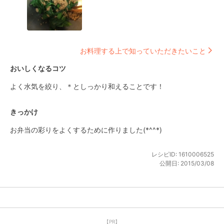
お料理する上で知っていただきたいこと
おいしくなるコツ
よく水気を絞り、＊としっかり和えることです！
きっかけ
お弁当の彩りをよくするために作りました(*^^*)
レシピID:
1610006525
公開日:
2015/03/08
【PR】