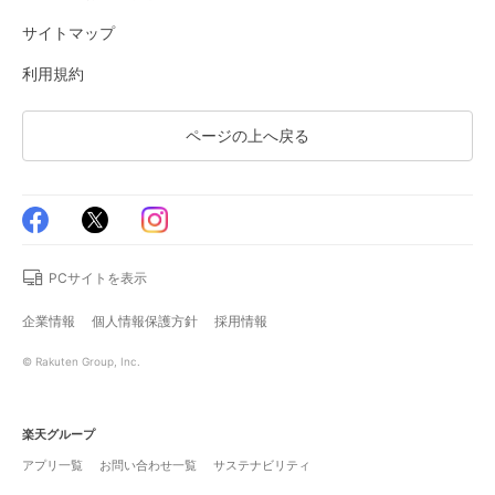
サイトマップ
利用規約
ページの上へ戻る
PCサイトを表示
企業情報
個人情報保護方針
採用情報
© Rakuten Group, Inc.
楽天グループ
アプリ一覧
お問い合わせ一覧
サステナビリティ