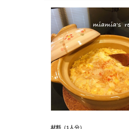
材料（1人分）