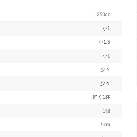
250cc
小1
小1.5
小1
少々
少々
軽く1杯
1個
5cm