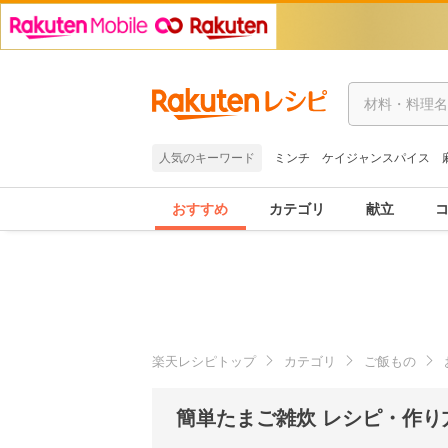
人気のキーワード
ミンチ
ケイジャンスパイス
おすすめ
カテゴリ
献立
楽天レシピトップ
カテゴリ
ご飯もの
簡単たまご雑炊 レシピ・作り