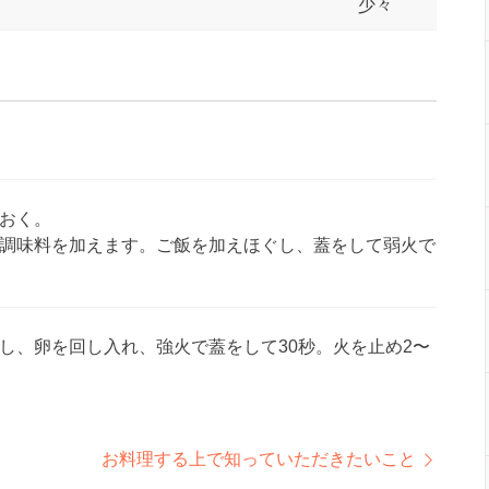
少々
おく。
調味料を加えます。ご飯を加えほぐし、蓋をして弱火で
し、卵を回し入れ、強火で蓋をして30秒。火を止め2〜
お料理する上で知っていただきたいこと