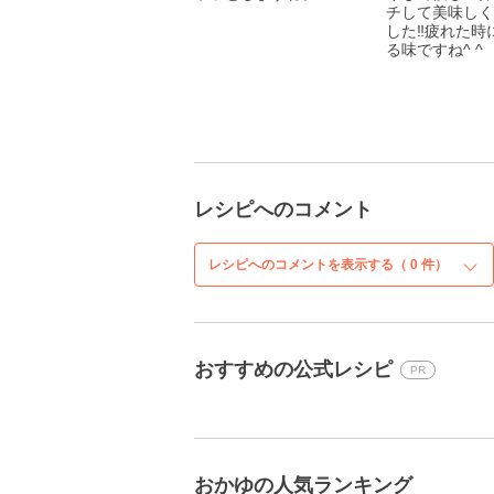
チして美味しく
した‼︎疲れた時
る味ですね^ ^
レシピへのコメント
レシピへのコメントを表示する（
0
件）
おすすめの公式レシピ
PR
おかゆの人気ランキング