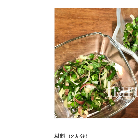
材料（2人分）