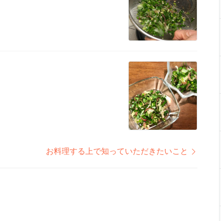
お料理する上で知っていただきたいこと