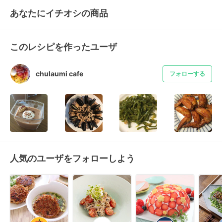
あなたにイチオシの商品
このレシピを作ったユーザ
chulaumi cafe
フォローする
人気のユーザをフォローしよう