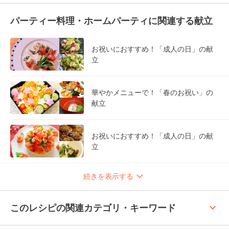
パーティー料理・ホームパーティに関連する献立
お祝いにおすすめ！「成人の日」の献
立
華やかメニューで！「春のお祝い」の
献立
お祝いにおすすめ！「成人の日」の献
立
続きを表示する
keyboard_arrow_up
このレシピの関連カテゴリ・キーワード