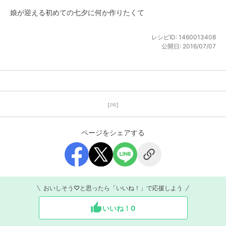
娘が迎える初めての七夕に何か作りたくて
レシピID:
1460013408
公開日:
2016/07/07
【PR】
ページをシェアする
おいしそう♡と思ったら「いいね！」で応援しよう
いいね！
0