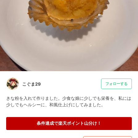
こぐま29
フォローする
きな粉を入れて作りました。少食な娘に少しでも栄養を、私には
少しでもヘルシーに、和風仕上げにしてみました。
条件達成で楽天ポイント山分け！