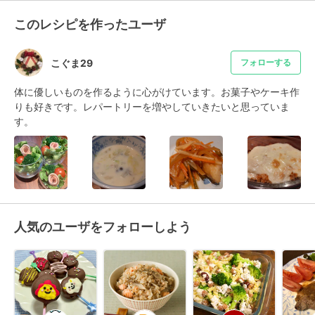
このレシピを作ったユーザ
こぐま29
フォローする
体に優しいものを作るように心がけています。お菓子やケーキ作
りも好きです。レパートリーを増やしていきたいと思っていま
す。
人気のユーザをフォローしよう