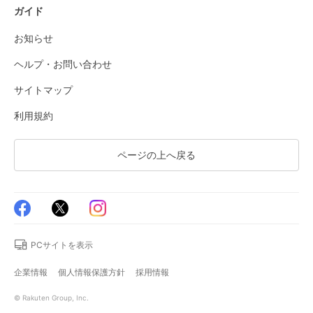
ガイド
お知らせ
ヘルプ・お問い合わせ
サイトマップ
利用規約
ページの上へ戻る
PCサイトを表示
企業情報
個人情報保護方針
採用情報
© Rakuten Group, Inc.