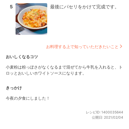
5
最後にパセリをかけて完成です。
お料理する上で知っていただきたいこと
おいしくなるコツ
小麦粉は粉っぽさがなくなるまで混ぜてから牛乳を入れると、ト
ロッとおいしいホワイトソースになります。
きっかけ
今夜の夕食にしました！
レシピID:
1400035644
公開日:
2021/02/04