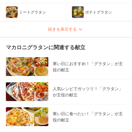
ミートグラタン
ポテトグラタン
続きを表示する
マカロニグラタンに関連する献立
寒い日におすすめ！「グラタン」が主
役の献立
人気レシピでガッツリ！「グラタン」
が主役の献立
寒い日に食べたい！「グラタン」が主
役の献立