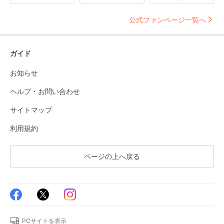
公式ファンページ一覧へ
ガイド
お知らせ
ヘルプ・お問い合わせ
サイトマップ
利用規約
ページの上へ戻る
PCサイトを表示