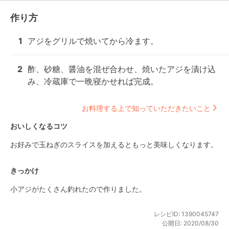
作り方
1
アジをグリルで焼いてから冷ます。
2
酢、砂糖、醤油を混ぜ合わせ、焼いたアジを漬け込
み、冷蔵庫で一晩寝かせれば完成。
お料理する上で知っていただきたいこと
おいしくなるコツ
お好みで玉ねぎのスライスを加えるともっと美味しくなります。
きっかけ
小アジがたくさん釣れたので作りました。
レシピID:
1390045747
公開日:
2020/08/30