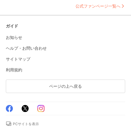
公式ファンページ一覧へ
ガイド
お知らせ
ヘルプ・お問い合わせ
サイトマップ
利用規約
ページの上へ戻る
PCサイトを表示