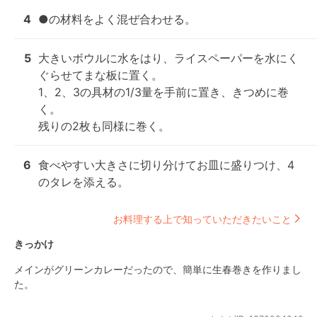
4
●の材料をよく混ぜ合わせる。
5
大きいボウルに水をはり、ライスペーパーを水にく
ぐらせてまな板に置く。

1、2、3の具材の1/3量を手前に置き、きつめに巻
く。

残りの2枚も同様に巻く。
6
食べやすい大きさに切り分けてお皿に盛りつけ、4
のタレを添える。
お料理する上で知っていただきたいこと
きっかけ
メインがグリーンカレーだったので、簡単に生春巻きを作りまし
た。