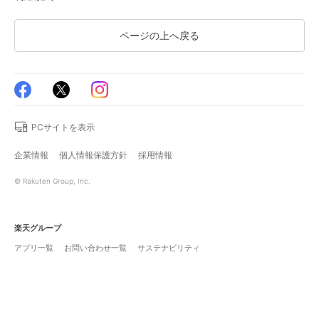
ページの上へ戻る
PCサイトを表示
企業情報
個人情報保護方針
採用情報
© Rakuten Group, Inc.
楽天グループ
アプリ一覧
お問い合わせ一覧
サステナビリティ