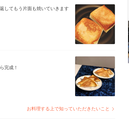
返してもう片面も焼いていきます
ら完成！
お料理する上で知っていただきたいこと