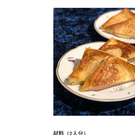
材料（2人分）