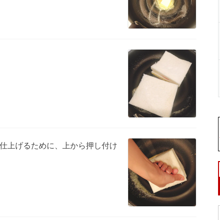
仕上げるために、上から押し付け