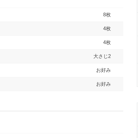
8枚
4枚
4枚
大さじ2
お好み
お好み