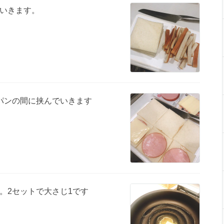
いきます。
パンの間に挟んでいきます
。2セットで大さじ1です