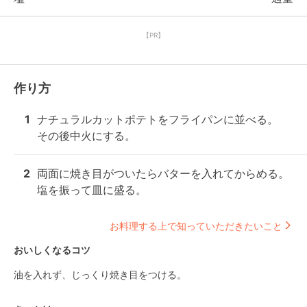
【PR】
作り方
1
ナチュラルカットポテトをフライパンに並べる。

その後中火にする。
2
両面に焼き目がついたらバターを入れてからめる。

塩を振って皿に盛る。
お料理する上で知っていただきたいこと
おいしくなるコツ
油を入れず、じっくり焼き目をつける。