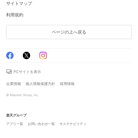
サイトマップ
利用規約
ページの上へ戻る
PCサイトを表示
企業情報
個人情報保護方針
採用情報
© Rakuten Group, Inc.
楽天グループ
アプリ一覧
お問い合わせ一覧
サステナビリティ