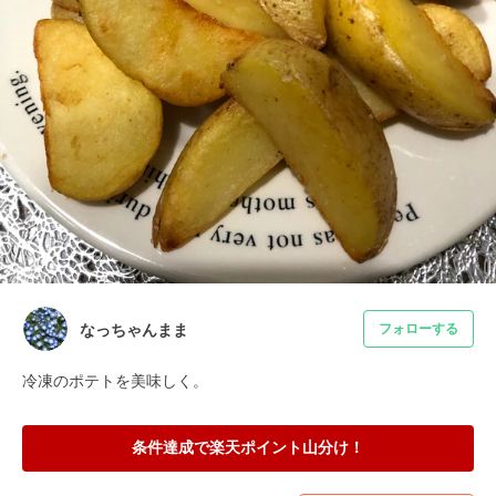
なっちゃんまま
フォローする
冷凍のポテトを美味しく。
条件達成で楽天ポイント山分け！