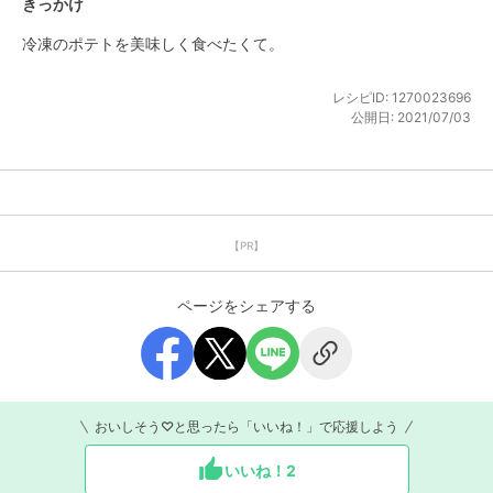
きっかけ
冷凍のポテトを美味しく食べたくて。
レシピID:
1270023696
公開日:
2021/07/03
【PR】
ページをシェアする
おいしそう♡と思ったら「いいね！」で応援しよう
いいね！
2