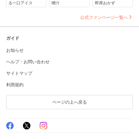
る一口アイス
噌汁
即席おかず
公式ファンページ一覧へ
ガイド
お知らせ
ヘルプ・お問い合わせ
サイトマップ
利用規約
ページの上へ戻る