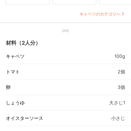
キャベツのカテゴリへ
【PR】
材料（2人分）
キャベツ
100g
トマト
2個
卵
3個
しょうゆ
大さじ1
オイスターソース
小さじ