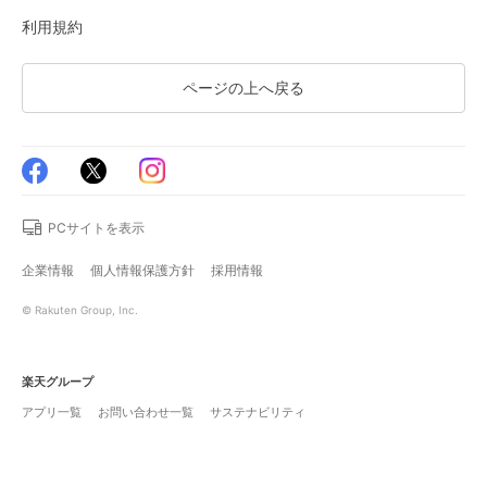
利用規約
ページの上へ戻る
PCサイトを表示
企業情報
個人情報保護方針
採用情報
© Rakuten Group, Inc.
楽天グループ
アプリ一覧
お問い合わせ一覧
サステナビリティ