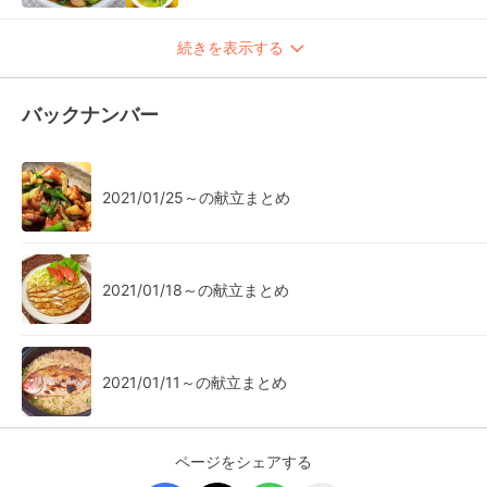
続きを表示する
バックナンバー
2021/01/25～の献立まとめ
2021/01/18～の献立まとめ
2021/01/11～の献立まとめ
ページをシェアする