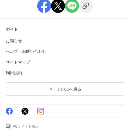
ガイド
お知らせ
ヘルプ・お問い合わせ
サイトマップ
利用規約
ページの上へ戻る
PCサイトを表示