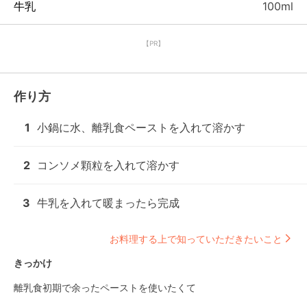
牛乳
100ml
【PR】
作り方
1
小鍋に水、離乳食ペーストを入れて溶かす
2
コンソメ顆粒を入れて溶かす
3
牛乳を入れて暖まったら完成
お料理する上で知っていただきたいこと
きっかけ
離乳食初期で余ったペーストを使いたくて