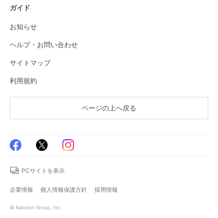
ガイド
お知らせ
ヘルプ・お問い合わせ
サイトマップ
利用規約
ページの上へ戻る
PCサイトを表示
企業情報
個人情報保護方針
採用情報
© Rakuten Group, Inc.