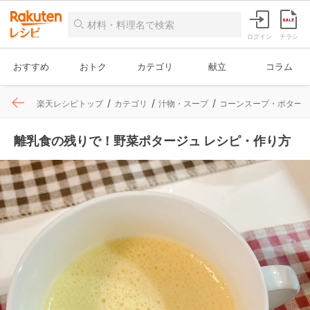
ログイン
チラシ
おすすめ
おトク
カテゴリ
献立
コラム
楽天レシピトップ
カテゴリ
汁物・スープ
コーンスープ・ポター
離乳食の残りで！野菜ポタージュ レシピ・作り方