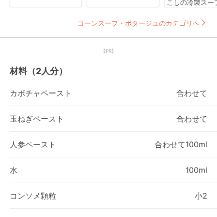
こしの冷製スー
コーンスープ・ポタージュのカテゴリへ
【PR】
材料（2人分）
カボチャペースト
合わせて
玉ねぎペースト
合わせて
人参ペースト
合わせて100ml
水
100ml
コンソメ顆粒
小2