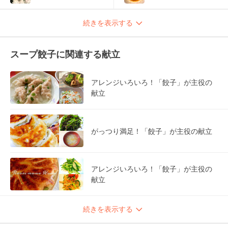
続きを表示する
スープ餃子に関連する献立
アレンジいろいろ！「餃子」が主役の
献立
がっつり満足！「餃子」が主役の献立
アレンジいろいろ！「餃子」が主役の
献立
続きを表示する