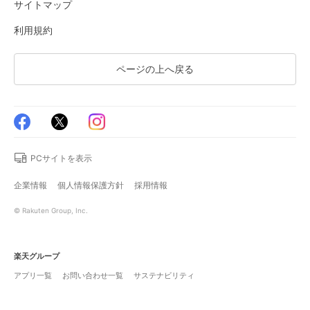
サイトマップ
利用規約
ページの上へ戻る
PCサイトを表示
企業情報
個人情報保護方針
採用情報
© Rakuten Group, Inc.
楽天グループ
アプリ一覧
お問い合わせ一覧
サステナビリティ