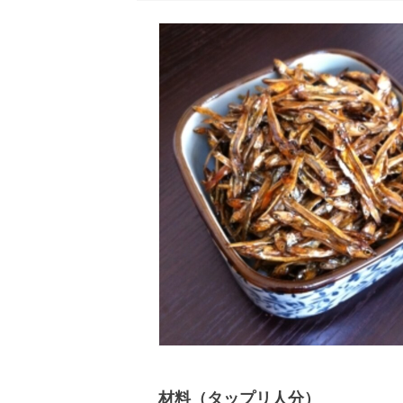
材料（タップリ人分）