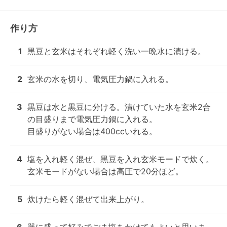
作り方
1
黒豆と玄米はそれぞれ軽く洗い一晩水に漬ける。
2
玄米の水を切り、電気圧力鍋に入れる。
3
黒豆は水と黒豆に分ける。漬けていた水を玄米2合
の目盛りまで電気圧力鍋に入れる。

目盛りがない場合は400ccいれる。
4
塩を入れ軽く混ぜ、黒豆を入れ玄米モードで炊く。

玄米モードがない場合は高圧で20分ほど。
5
炊けたら軽く混ぜて出来上がり。