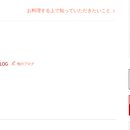
お料理する上で知っていただきたいこと
他のブログ