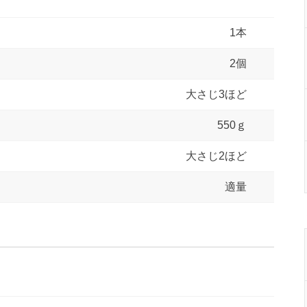
1本
2個
大さじ3ほど
550ｇ
大さじ2ほど
適量