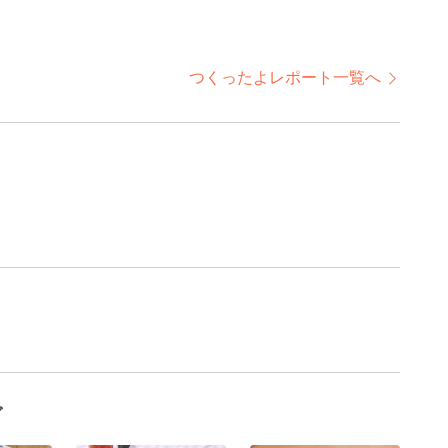
つくったよレポート一覧へ
グ