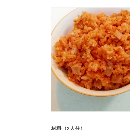
材料（2人分）