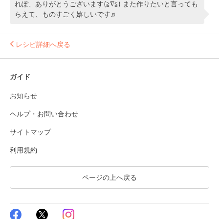
れぽ、ありがとうございます(≧∇≦) また作りたいと言っても
らえて、ものすごく嬉しいです♬
レシピ詳細へ戻る
ガイド
お知らせ
ヘルプ・お問い合わせ
サイトマップ
利用規約
ページの上へ戻る