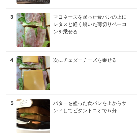
3
マヨネーズを塗った食パンの上に
レタスと軽く焼いた薄切りベーコ
ンを乗せる
4
次にチェダーチーズを乗せる
5
バターを塗った食パンを上からサ
ンドしてビタントニオで５分