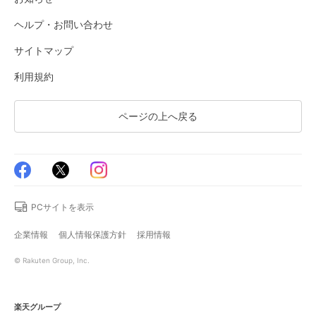
ヘルプ・お問い合わせ
サイトマップ
利用規約
ページの上へ戻る
PCサイトを表示
企業情報
個人情報保護方針
採用情報
© Rakuten Group, Inc.
楽天グループ