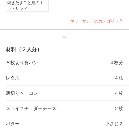
焼きたまごと鮭のホ
ットサンド
ホットサンドのカテゴリへ
【PR】
材料（２人分）
８枚切り食パン
４枚分
レタス
４枚
薄切りベーコン
４枚
スライスチェダーチーズ
２枚
バター
小さじ２