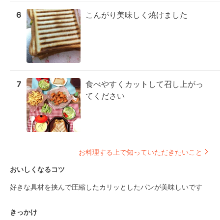
6
こんがり美味しく焼けました
7
食べやすくカットして召し上がっ
てください
お料理する上で知っていただきたいこと
おいしくなるコツ
好きな具材を挟んで圧縮したカリッとしたパンが美味しいです
きっかけ