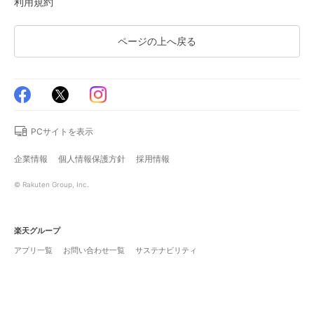
利用規約
ページの上へ戻る
PCサイトを表示
企業情報
個人情報保護方針
採用情報
© Rakuten Group, Inc.
楽天グループ
アプリ一覧
お問い合わせ一覧
サステナビリティ