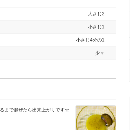
大さじ2
小さじ1
小さじ4分の1
少々
るまで混ぜたら出来上がりです☆