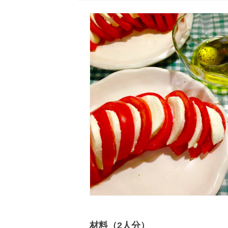
材料（2人分）