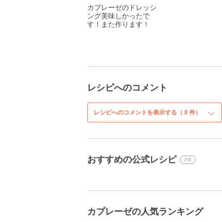
カプレーゼのドレッシ
ング美味しかったで
す！また作ります！
レシピへのコメント
レシピへのコメントを表示する（
0
件）
おすすめの公式レシピ
PR
カプレーゼの人気ランキング