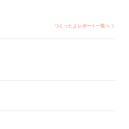
つくったよレポート一覧へ