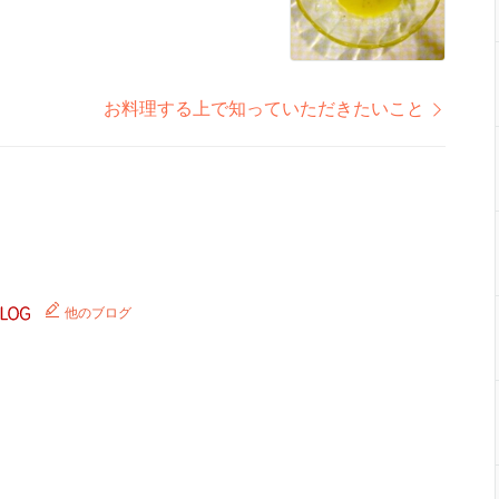
お料理する上で知っていただきたいこと
他のブログ