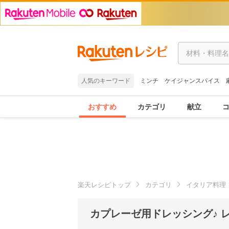
人気のキーワード
ミンチ
ケイジャンスパイス
おすすめ
カテゴリ
献立
楽天レシピトップ
カテゴリ
イタリア料理
カプレーゼ用ドレッシング♪ 