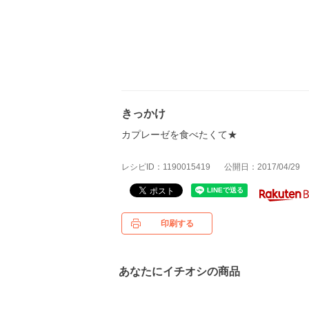
きっかけ
カプレーゼを食べたくて★
レシピID：1190015419
公開日：2017/04/29
印刷する
あなたにイチオシの商品