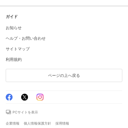
ガイド
お知らせ
ヘルプ・お問い合わせ
サイトマップ
利用規約
ページの上へ戻る
PCサイトを表示
企業情報
個人情報保護方針
採用情報