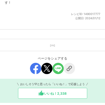
す！
レシピID:
1490017777
公開日:
2024/01/12
【PR】
ページをシェアする
おいしそう♡と思ったら「いいね！」で応援しよう
いいね！
2,338