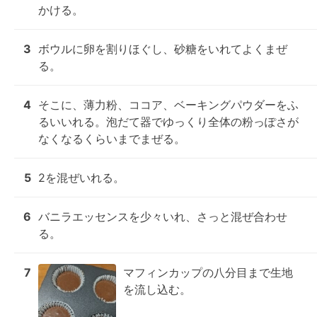
かける。
3
ボウルに卵を割りほぐし、砂糖をいれてよくまぜ
る。
4
そこに、薄力粉、ココア、ベーキングパウダーをふ
るいいれる。泡だて器でゆっくり全体の粉っぽさが
なくなるくらいまでまぜる。
5
2を混ぜいれる。
6
バニラエッセンスを少々いれ、さっと混ぜ合わせ
る。
7
マフィンカップの八分目まで生地
を流し込む。