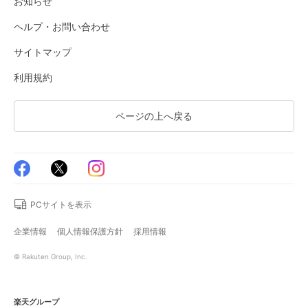
お知らせ
ヘルプ・お問い合わせ
サイトマップ
利用規約
ページの上へ戻る
PCサイトを表示
企業情報
個人情報保護方針
採用情報
© Rakuten Group, Inc.
楽天グループ