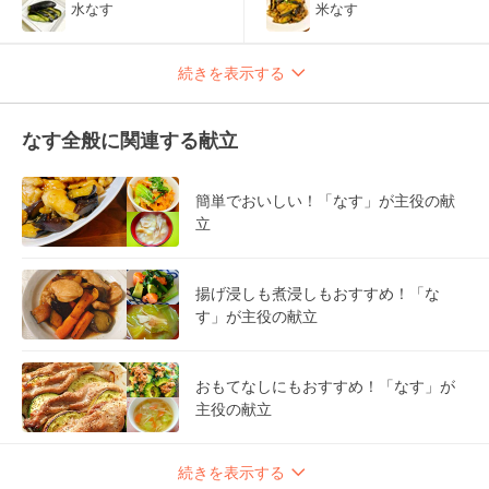
水なす
米なす
続きを表示する
なす全般に関連する献立
簡単でおいしい！「なす」が主役の献
立
揚げ浸しも煮浸しもおすすめ！「な
す」が主役の献立
おもてなしにもおすすめ！「なす」が
主役の献立
続きを表示する