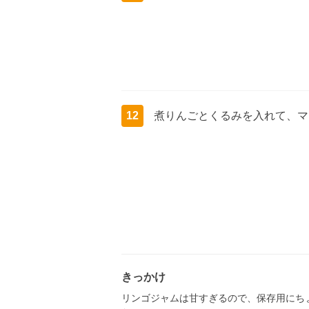
12
煮りんごとくるみを入れて、マ
きっかけ
リンゴジャムは甘すぎるので、保存用にち