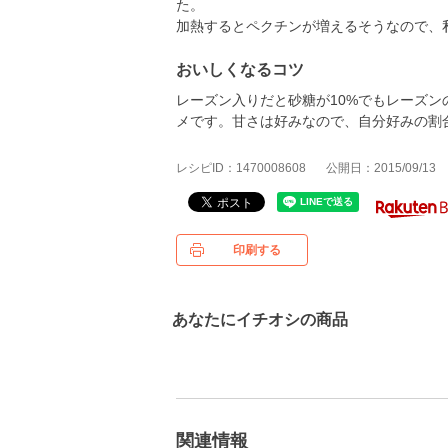
た。
加熱するとペクチンが増えるそうなので、
おいしくなるコツ
レーズン入りだと砂糖が10%でもレーズン
メです。甘さは好みなので、自分好みの割
レシピID：1470008608
公開日：2015/09/13
印刷する
あなたにイチオシの商品
関連情報