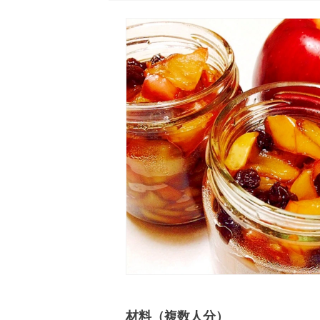
材料（複数人分）