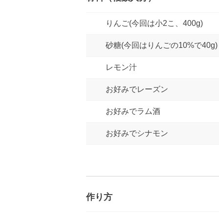
りんご(今回は小2こ、400g)
砂糖(今回はりんごの10%で40g)
レモン汁
お好みでレーズン
お好みでラム酒
お好みでシナモン
作り方