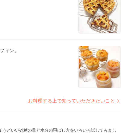
フィン。
お料理する上で知っていただきたいこと
ょうどいい砂糖の量と水分の飛ばし方をいろいろ試してみまし