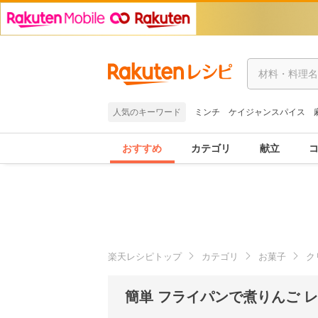
人気のキーワード
ミンチ
ケイジャンスパイス
おすすめ
カテゴリ
献立
楽天レシピトップ
カテゴリ
お菓子
ク
簡単 フライパンで煮りんご 