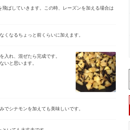
を飛ばしていきます。この時、レーズンを加える場合は
なくなるちょっと前くらいに加えます。
を入れ、混ぜたら完成です。
ないと思います。
みでシナモンを加えても美味しいです。
っといても大丈夫です。