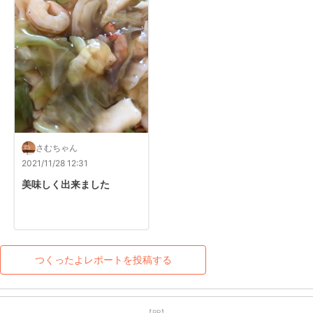
さむちゃん
2021/11/28 12:31
美味しく出来ました
つくったよレポートを投稿する
【PR】