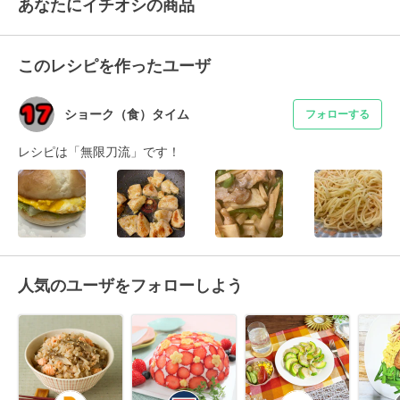
あなたにイチオシの商品
このレシピを作ったユーザ
ショーク（食）タイム
フォローする
レシピは「無限刀流」です！
人気のユーザをフォローしよう