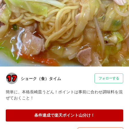
ショーク（食）タイム
フォローする
簡単に、本格長崎皿うどん！ポイントは事前に合わせ調味料を混
ぜておくこと！
条件達成で楽天ポイント山分け！