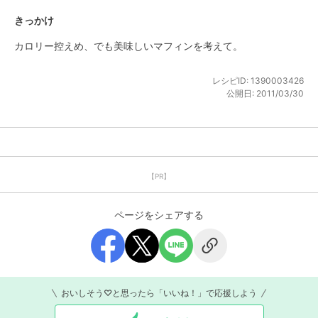
きっかけ
カロリー控えめ、でも美味しいマフィンを考えて。
レシピID:
1390003426
公開日:
2011/03/30
【PR】
ページをシェアする
おいしそう♡と思ったら「いいね！」で応援しよう