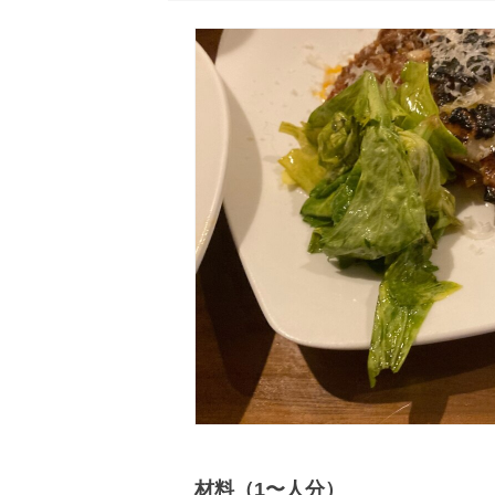
材料（1〜人分）