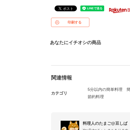
印刷する
あなたにイチオシの商品
関連情報
5分以内の簡単料理
カテゴリ
節約料理
料理人のたまご@豆しば