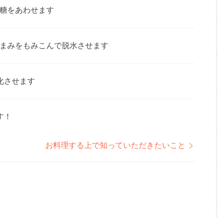
糖をあわせます
まみをもみこんで脱水させます
化させます
す！
お料理する上で知っていただきたいこと