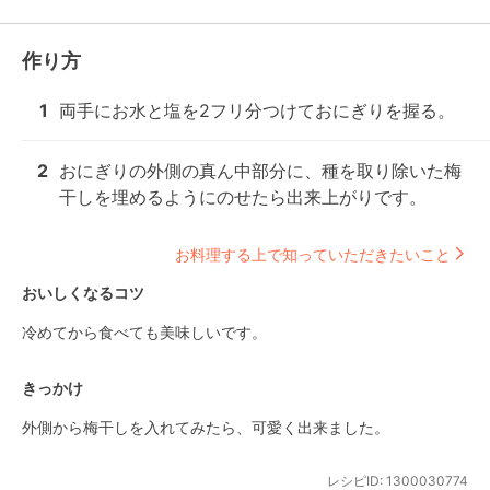
作り方
1
両手にお水と塩を2フリ分つけておにぎりを握る。
2
おにぎりの外側の真ん中部分に、種を取り除いた梅
干しを埋めるようにのせたら出来上がりです。
お料理する上で知っていただきたいこと
おいしくなるコツ
冷めてから食べても美味しいです。
きっかけ
外側から梅干しを入れてみたら、可愛く出来ました。
レシピID:
1300030774