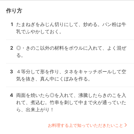
作り方
1
たまねぎをみじん切りにして、炒める。パン粉は牛
乳でふやかしておく。
2
◎・きのこ以外の材料をボウルに入れて、よく混ぜ
る。
3
４等分して形を作り、タネをキャッチボールして空
気を抜き、真ん中にくぼみを作る。
4
両面を焼いたら◎を入れて、沸騰したらきのこを入
れて、煮込む。竹串を刺して中まで火が通っていた
ら、出来上がり！
お料理する上で知っていただきたいこと