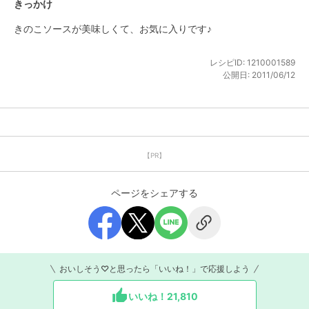
きっかけ
きのこソースが美味しくて、お気に入りです♪
レシピID:
1210001589
公開日:
2011/06/12
【PR】
ページをシェアする
おいしそう♡と思ったら「いいね！」で応援しよう
いいね！
21,810