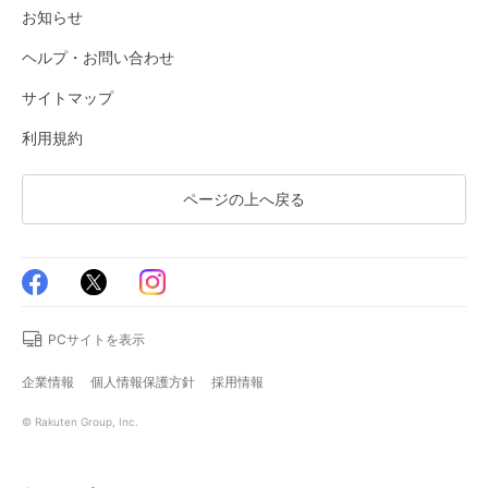
お知らせ
ヘルプ・お問い合わせ
サイトマップ
利用規約
ページの上へ戻る
PCサイトを表示
企業情報
個人情報保護方針
採用情報
© Rakuten Group, Inc.