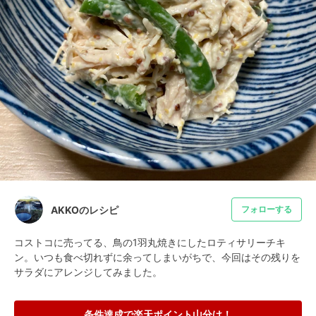
AKKOのレシピ
フォローする
コストコに売ってる、鳥の1羽丸焼きにしたロティサリーチキ
ン。いつも食べ切れずに余ってしまいがちで、今回はその残りを
サラダにアレンジしてみました。
条件達成で楽天ポイント山分け！