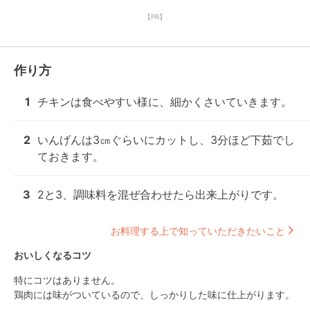
【PR】
作り方
1
チキンは食べやすい様に、細かくさいていきます。
2
いんげんは3㎝ぐらいにカットし、3分ほど下茹でし
ておきます。
3
2と3、調味料を混ぜ合わせたら出来上がりです。
お料理する上で知っていただきたいこと
おいしくなるコツ
特にコツはありません。

鶏肉には味がついているので、しっかりした味に仕上がります。