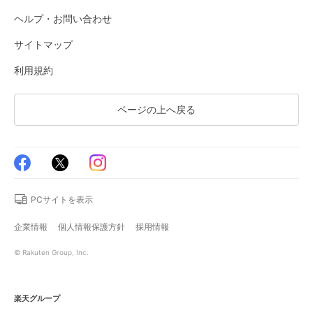
ヘルプ・お問い合わせ
サイトマップ
利用規約
ページの上へ戻る
PCサイトを表示
企業情報
個人情報保護方針
採用情報
© Rakuten Group, Inc.
楽天グループ