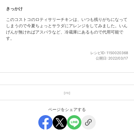
きっかけ
このコストコのロティサリーチキンは、いつも残りがちになって
しまうので今夏ちょっとサラダにアレンジをしてみました。いん
げんが無ければアスパラなど、冷蔵庫にあるもので代用可能で
す。
レシピID:
1150020368
公開日:
2022/03/17
【PR】
ページをシェアする