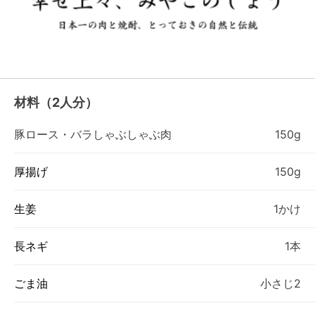
材料（2人分）
豚ロース・バラしゃぶしゃぶ肉
150g
厚揚げ
150g
生姜
1かけ
長ネギ
1本
ごま油
小さじ2