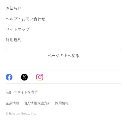
お知らせ
ヘルプ・お問い合わせ
サイトマップ
利用規約
ページの上へ戻る
PCサイトを表示
企業情報
個人情報保護方針
採用情報
© Rakuten Group, Inc.