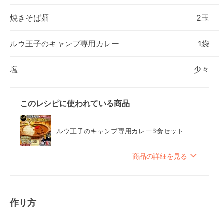
焼きそば麺
2玉
ルウ王子のキャンプ専用カレー
1袋
塩
少々
このレシピに使われている商品
ルウ王子のキャンプ専用カレー6食セット
商品の詳細を見る
作り方