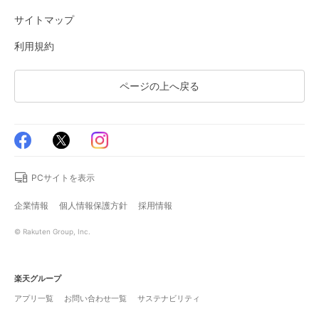
サイトマップ
利用規約
ページの上へ戻る
PCサイトを表示
企業情報
個人情報保護方針
採用情報
© Rakuten Group, Inc.
楽天グループ
アプリ一覧
お問い合わせ一覧
サステナビリティ