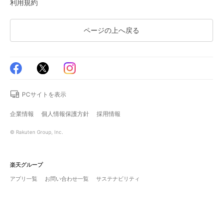
利用規約
ページの上へ戻る
PCサイトを表示
企業情報
個人情報保護方針
採用情報
© Rakuten Group, Inc.
楽天グループ
アプリ一覧
お問い合わせ一覧
サステナビリティ